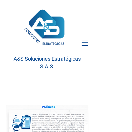
A&S Soluciones Estratégicas
S.A.S.